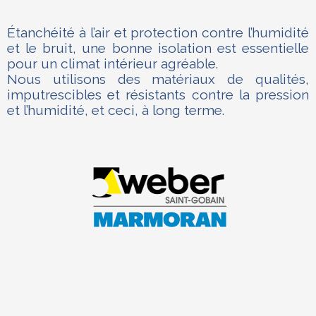
Étanchéité à l’air et protection contre l’humidité
et le bruit, une bonne isolation est essentielle
pour un climat intérieur agréable.
Nous utilisons des matériaux de qualités,
imputrescibles et résistants contre la pression
et l’humidité, et ceci, à long terme.