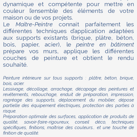
dynamique et compétente pour mettre en
couleur l’ensemble des éléments de votre
maison ou de vos projets.
Le
Maître-Peintre
connait parfaitement les
différentes techniques d’application adaptées
aux supports existants (brique, plâtre, béton,
bois, papier, acier), le
peintre en bâtiment
prépare vos murs, applique les différentes
couches de peinture et obtient le rendu
souhaité.
Peinture intérieure sur tous supports : plâtre, béton, brique,
bois, acier.
Lessivage, décollage, arrachage, décapage des peintures et
revêtements, rebouchage, enduit de préparation, impression,
ragréage des supports, déplacement du mobilier, dépose
partielle des équipement électriques, protection des parties à
risque.
Préparation optimale des surfaces, application de produits de
qualité, savoir-faire-rigoureux, conseil déco, techniques
spécifiques, finitions, maîtrise des couleurs… et une touche de
finition de qualité.