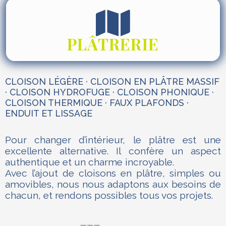
PLÂTRERIE
CLOISON LÉGÈRE · CLOISON EN PLÂTRE MASSIF
· CLOISON HYDROFUGE · CLOISON PHONIQUE ·
CLOISON THERMIQUE · FAUX PLAFONDS ·
ENDUIT ET LISSAGE
Pour changer d’intérieur, le plâtre est une
excellente alternative. Il confère un aspect
authentique et un charme incroyable.
Avec l’ajout de cloisons en plâtre, simples ou
amovibles, nous nous adaptons aux besoins de
chacun, et rendons possibles tous vos projets.