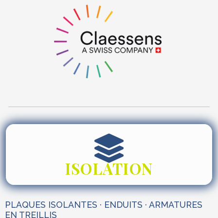
ISOLATION
PLAQUES ISOLANTES · ENDUITS · ARMATURES
EN TREILLIS