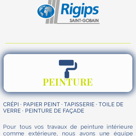
PEINTURE
CRÉPI · PAPIER PEINT · TAPISSERIE · TOILE DE
VERRE · PEINTURE DE FAÇADE
Pour tous vos travaux de peinture intérieure
comme extérieure, nous avons une équipe