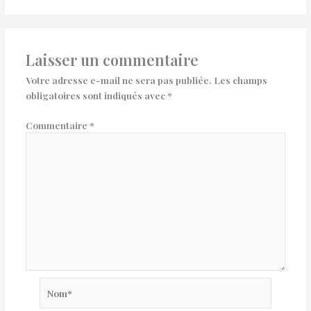
Laisser un commentaire
Votre adresse e-mail ne sera pas publiée.
Les champs
obligatoires sont indiqués avec
*
Commentaire
*
Nom*