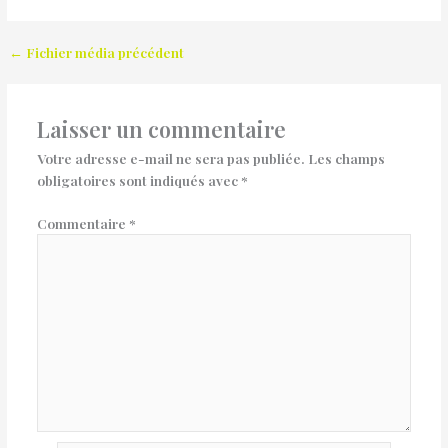
←
Fichier média précédent
Laisser un commentaire
Votre adresse e-mail ne sera pas publiée.
Les champs
obligatoires sont indiqués avec
*
Commentaire
*