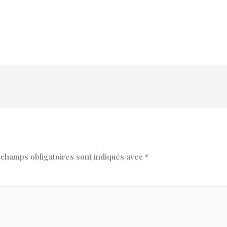
 champs obligatoires sont indiqués avec
*