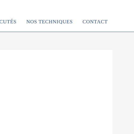
ÉCUTÉS
NOS TECHNIQUES
CONTACT