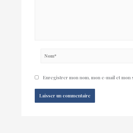
Nom*
Enregistrer mon nom, mon e-mail et mon s