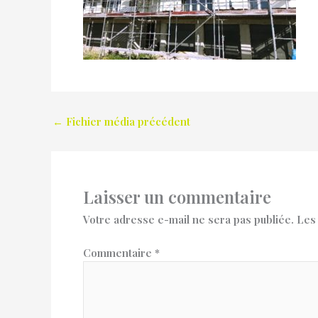
←
Fichier média précédent
Laisser un commentaire
Votre adresse e-mail ne sera pas publiée.
Les
Commentaire
*