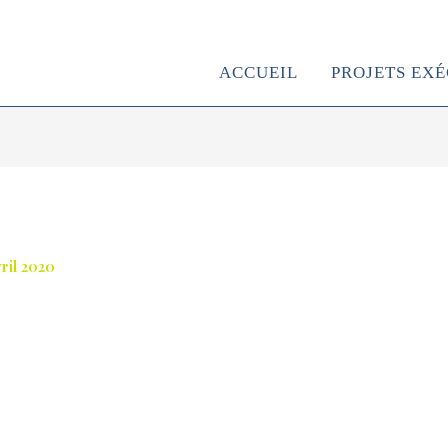
ACCUEIL
PROJETS EX
vril 2020